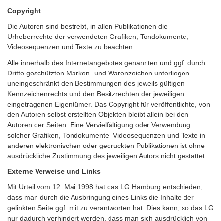
Copyright
Die Autoren sind bestrebt, in allen Publikationen die
Urheberrechte der verwendeten Grafiken, Tondokumente,
Videosequenzen und Texte zu beachten.
Alle innerhalb des Internetangebotes genannten und ggf. durch
Dritte geschützten Marken- und Warenzeichen unterliegen
uneingeschränkt den Bestimmungen des jeweils gültigen
Kennzeichenrechts und den Besitzrechten der jeweiligen
eingetragenen Eigentümer. Das Copyright für veröffentlichte, von
den Autoren selbst erstellten Objekten bleibt allein bei den
Autoren der Seiten. Eine Vervielfältigung oder Verwendung
solcher Grafiken, Tondokumente, Videosequenzen und Texte in
anderen elektronischen oder gedruckten Publikationen ist ohne
ausdrückliche Zustimmung des jeweiligen Autors nicht gestattet.
Externe Verweise und Links
Mit Urteil vom 12. Mai 1998 hat das LG Hamburg entschieden,
dass man durch die Ausbringung eines Links die Inhalte der
gelinkten Seite ggf. mit zu verantworten hat. Dies kann, so das LG
nur dadurch verhindert werden, dass man sich ausdrücklich von