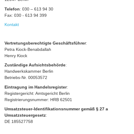
Telefon
: 030 – 613 94 30
Fax: 030 - 613 94 399
Kontakt
Vertretungsberechtigte Geschäftsführer
:
Petra Kiock-Benabdallah
Henry Kiock
Zuständige Aufsichtsbehörde
:
Handwerkskammer Berlin
Betriebs-Nr. 00053572
Eintragung im Handelsregister
:
Registergericht: Amtsgericht Berlin
Registrierungsnummer: HRB 62501
Umsatzsteuer-Identifikationsnummer gemäß § 27 a
Umsatzsteuergesetz
:
DE 185527758