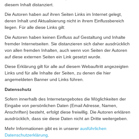
diesem Inhalt distanziert.
Die Autoren haben auf ihren Seiten Links im Internet gelegt,
deren Inhalt und Aktualisierung nicht in ihrem Einflussbereich
liegen. Für alle diese Links gilt:
Die Autoren haben keinen Einfluss auf Gestaltung und Inhalte
fremder Internetseiten. Sie distanzieren sich daher ausdrücklich
von allen fremden Inhalten, auch wenn von Seiten der Autoren
auf diese externen Seiten ein Link gesetzt wurde.
Diese Erklärung gilt für alle auf diesem Webauftritt angezeigten
Links und für alle Inhalte der Seiten, zu denen die hier
angemeldeten Banner und Links führen.
Datenschutz
Sofern innerhalb des Internetangebotes die Möglichkeiten der
Eingabe von persönlichen Daten (Email Adresse, Namen,
Anschriften) besteht, erfolgt diese freiwillig. Die Autoren erklären
ausdrücklich, dass sie diese Daten nicht an Dritte weitergeben.
Mehr Informationen gibt es in unserer
ausführlichen
Datenschutzerklärung
.