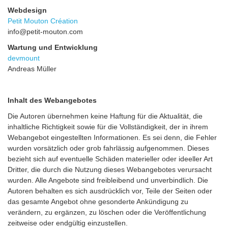
Webdesign
Petit Mouton Création
info@petit-mouton.com
Wartung und Entwicklung
devmount
Andreas Müller
Inhalt des Webangebotes
Die Autoren übernehmen keine Haftung für die Aktualität, die
inhaltliche Richtigkeit sowie für die Vollständigkeit, der in ihrem
Webangebot eingestellten Informationen. Es sei denn, die Fehler
wurden vorsätzlich oder grob fahrlässig aufgenommen. Dieses
bezieht sich auf eventuelle Schäden materieller oder ideeller Art
Dritter, die durch die Nutzung dieses Webangebotes verursacht
wurden. Alle Angebote sind freibleibend und unverbindlich. Die
Autoren behalten es sich ausdrücklich vor, Teile der Seiten oder
das gesamte Angebot ohne gesonderte Ankündigung zu
verändern, zu ergänzen, zu löschen oder die Veröffentlichung
zeitweise oder endgültig einzustellen.