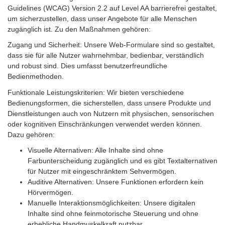
Guidelines (WCAG) Version 2.2 auf Level AA barrierefrei gestaltet,
um sicherzustellen, dass unser Angebote für alle Menschen
zugänglich ist. Zu den Maßnahmen gehören:
Zugang und Sicherheit: Unsere Web-Formulare sind so gestaltet,
dass sie für alle Nutzer wahrnehmbar, bedienbar, verständlich
und robust sind. Dies umfasst benutzerfreundliche
Bedienmethoden.
Funktionale Leistungskriterien: Wir bieten verschiedene
Bedienungsformen, die sicherstellen, dass unsere Produkte und
Dienstleistungen auch von Nutzern mit physischen, sensorischen
oder kognitiven Einschränkungen verwendet werden können.
Dazu gehören:
Visuelle Alternativen: Alle Inhalte sind ohne
Farbunterscheidung zugänglich und es gibt Textalternativen
für Nutzer mit eingeschränktem Sehvermögen.
Auditive Alternativen: Unsere Funktionen erfordern kein
Hörvermögen.
Manuelle Interaktionsmöglichkeiten: Unsere digitalen
Inhalte sind ohne feinmotorische Steuerung und ohne
erhebliche Handmuskelkraft nutzbar.