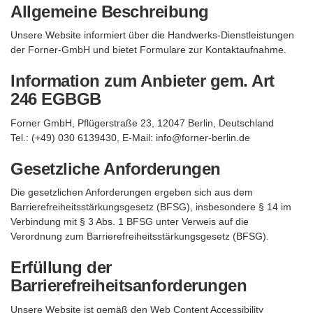
Allgemeine Beschreibung
Unsere Website informiert über die Handwerks-Dienstleistungen
der Forner-GmbH und bietet Formulare zur Kontaktaufnahme.
Information zum Anbieter gem. Art
246 EGBGB
Forner GmbH, Pflügerstraße 23, 12047 Berlin, Deutschland
Tel.: (+49) 030 6139430, E-Mail: info@forner-berlin.de
Gesetzliche Anforderungen
Die gesetzlichen Anforderungen ergeben sich aus dem
Barrierefreiheitsstärkungsgesetz (BFSG), insbesondere § 14 im
Verbindung mit § 3 Abs. 1 BFSG unter Verweis auf die
Verordnung zum Barrierefreiheitsstärkungsgesetz (BFSG).
Erfüllung der
Barrierefreiheitsanforderungen
Unsere Website ist gemäß den Web Content Accessibility